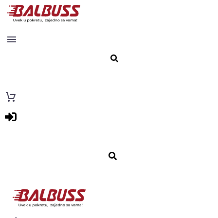
Karte