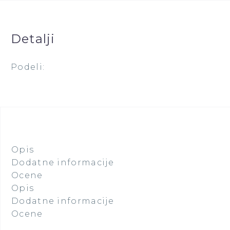
Detalji
Podeli:
Opis
Dodatne informacije
Ocene
Opis
Dodatne informacije
Ocene